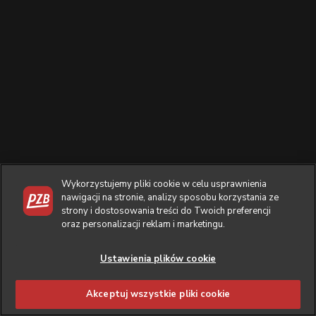
Wykorzystujemy pliki cookie w celu usprawnienia
nawigacji na stronie, analizy sposobu korzystania ze
strony i dostosowania treści do Twoich preferencji
oraz personalizacji reklam i marketingu.
Ustawienia plików cookie
Akceptuj wszystkie pliki cookie