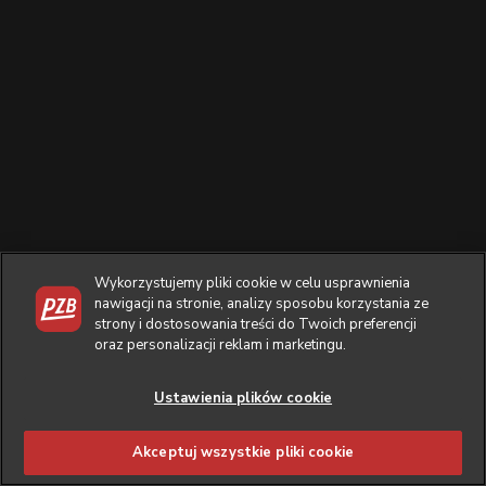
Wykorzystujemy pliki cookie w celu usprawnienia
nawigacji na stronie, analizy sposobu korzystania ze
strony i dostosowania treści do Twoich preferencji
oraz personalizacji reklam i marketingu.
Ustawienia plików cookie
Akceptuj wszystkie pliki cookie