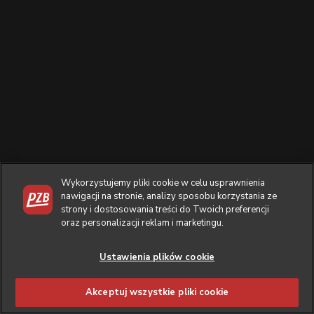
Wykorzystujemy pliki cookie w celu usprawnienia
nawigacji na stronie, analizy sposobu korzystania ze
strony i dostosowania treści do Twoich preferencji
oraz personalizacji reklam i marketingu.
Ustawienia plików cookie
Akceptuj wszystkie pliki cookie