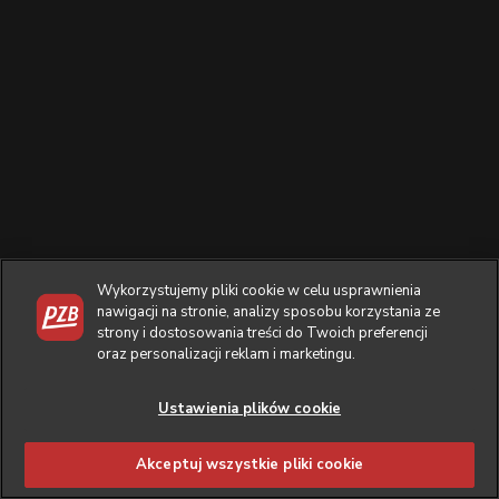
Wykorzystujemy pliki cookie w celu usprawnienia
nawigacji na stronie, analizy sposobu korzystania ze
strony i dostosowania treści do Twoich preferencji
oraz personalizacji reklam i marketingu.
Ustawienia plików cookie
Akceptuj wszystkie pliki cookie